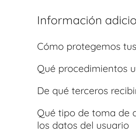
Información adici
Cómo protegemos tus
Qué procedimientos ut
De qué terceros recib
Qué tipo de toma de 
los datos del usuario