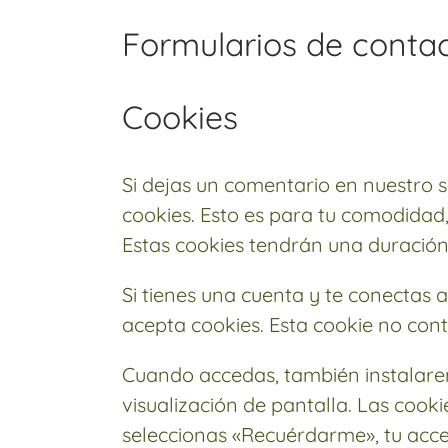
Formularios de conta
Cookies
Si dejas un comentario en nuestro s
cookies. Esto es para tu comodidad
Estas cookies tendrán una duración
Si tienes una cuenta y te conectas 
acepta cookies. Esta cookie no cont
Cuando accedas, también instalarem
visualización de pantalla. Las cook
seleccionas «Recuérdarme», tu acce