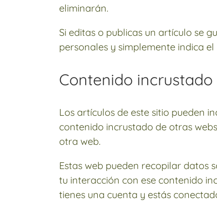
eliminarán.
Si editas o publicas un artículo se
personales y simplemente indica el 
Contenido incrustado 
Los artículos de este sitio pueden in
contenido incrustado de otras webs
otra web.
Estas web pueden recopilar datos sob
tu interacción con ese contenido inc
tienes una cuenta y estás conectad