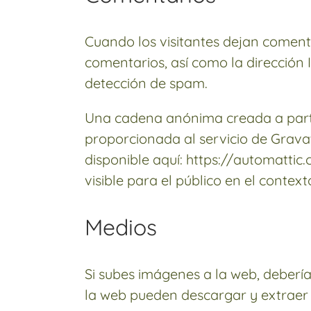
Cuando los visitantes dejan coment
comentarios, así como la dirección 
detección de spam.
Una cadena anónima creada a partir
proporcionada al servicio de Gravata
disponible aquí: https://automattic
visible para el público en el contex
Medios
Si subes imágenes a la web, debería
la web pueden descargar y extraer 