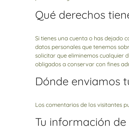
Qué derechos tien
Si tienes una cuenta o has dejado c
datos personales que tenemos sobr
solicitar que eliminemos cualquier
obligados a conservar con fines adm
Dónde enviamos t
Los comentarios de los visitantes p
Tu información de