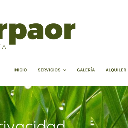
INICIO
SERVICIOS
GALERÍA
ALQUILER
privacidad