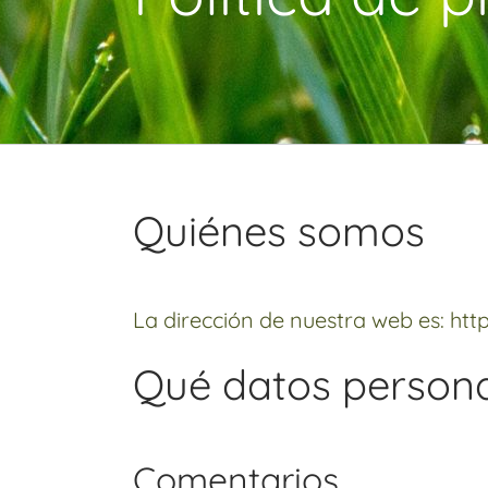
Quiénes somos
La dirección de nuestra web es: htt
Qué datos person
Comentarios