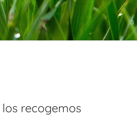
 los recogemos