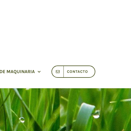
 DE MAQUINARIA
CONTACTO